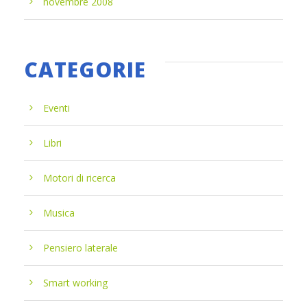
novembre 2008
CATEGORIE
Eventi
Libri
Motori di ricerca
Musica
Pensiero laterale
Smart working