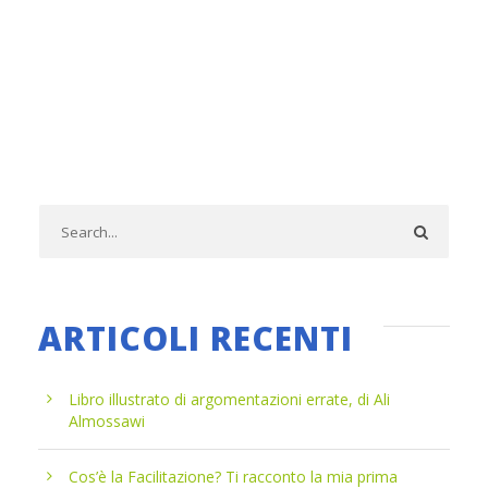
ARTICOLI RECENTI
Libro illustrato di argomentazioni errate, di Ali
Almossawi
Cos’è la Facilitazione? Ti racconto la mia prima