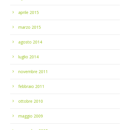
aprile 2015
marzo 2015
agosto 2014
luglio 2014
novembre 2011
febbraio 2011
ottobre 2010
maggio 2009