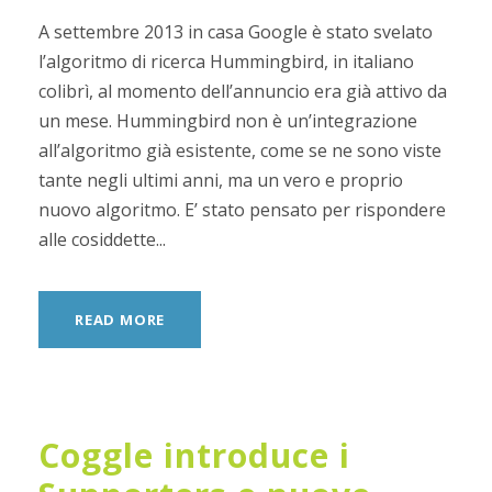
A settembre 2013 in casa Google è stato svelato
l’algoritmo di ricerca Hummingbird, in italiano
colibrì, al momento dell’annuncio era già attivo da
un mese. Hummingbird non è un’integrazione
all’algoritmo già esistente, come se ne sono viste
tante negli ultimi anni, ma un vero e proprio
nuovo algoritmo. E’ stato pensato per rispondere
alle cosiddette...
READ MORE
Coggle introduce i