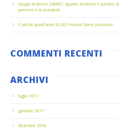
Gruppi di lavoro SMART, quanto incidono il numero di
persone e la vicinanza
E anche quest’anno la SEO muore l’anno prossimo
COMMENTI RECENTI
ARCHIVI
luglio 2017
gennaio 2017
dicembre 2016