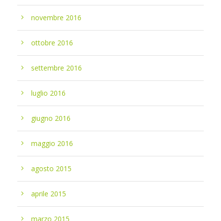
novembre 2016
ottobre 2016
settembre 2016
luglio 2016
giugno 2016
maggio 2016
agosto 2015
aprile 2015
marzo 2015