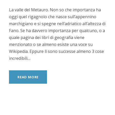
La valle del Metauro. Non so che importanza ha
oggi quel rigagnolo che nasce sull’appennino
marchigiano e si spegne nell’adriatico all’altezza di
Fano. Se ha davvero importanza per qualcuno, o a
quale pagina dei libri di geografia viene
menzionato o se almeno esiste una voce su
Wikipedia. Eppure lì sono successe almeno 3 cose
incredibili....
READ MORE