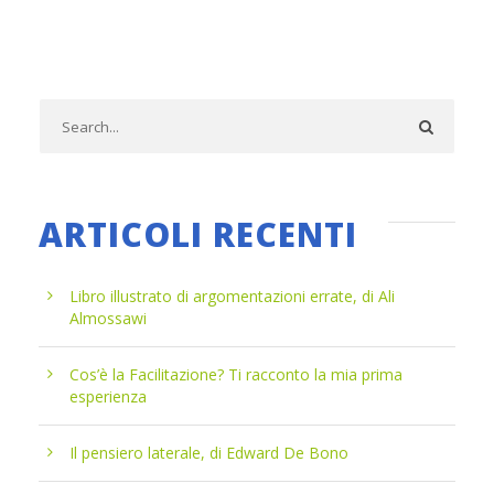
ARTICOLI RECENTI
Libro illustrato di argomentazioni errate, di Ali
Almossawi
Cos’è la Facilitazione? Ti racconto la mia prima
esperienza
Il pensiero laterale, di Edward De Bono