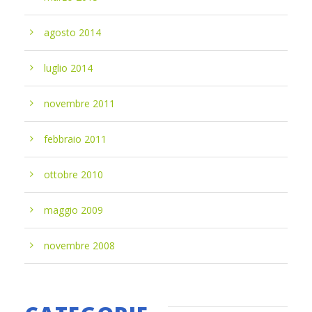
agosto 2014
luglio 2014
novembre 2011
febbraio 2011
ottobre 2010
maggio 2009
novembre 2008