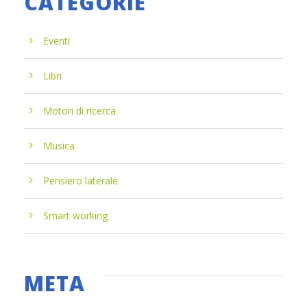
CATEGORIE
Eventi
Libri
Motori di ricerca
Musica
Pensiero laterale
Smart working
META