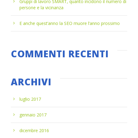
Gruppi di lavoro SMART, quanto incidono il numero di
persone e la vicinanza
E anche quest’anno la SEO muore l’anno prossimo
COMMENTI RECENTI
ARCHIVI
luglio 2017
gennaio 2017
dicembre 2016