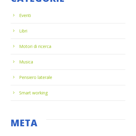
Eventi
Libri
Motori di ricerca
Musica
Pensiero laterale
Smart working
META