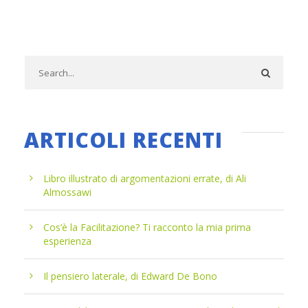
ARTICOLI RECENTI
Libro illustrato di argomentazioni errate, di Ali
Almossawi
Cos’è la Facilitazione? Ti racconto la mia prima
esperienza
Il pensiero laterale, di Edward De Bono