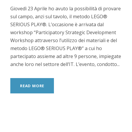
Giovedì 23 Aprile ho avuto la possibilità di provare
sul campo, anzi sul tavolo, il metodo LEGO®
SERIOUS PLAY®. L’occasione è arrivata dal
workshop “Participatory Strategic Development
Workshop attraverso l’utilizzo dei materiali e del
metodo LEGO® SERIOUS PLAY®” a cui ho
partecipato assieme ad altre 9 persone, impiegate
anche loro nel settore dell’IT. L’evento, condotto...
READ MORE