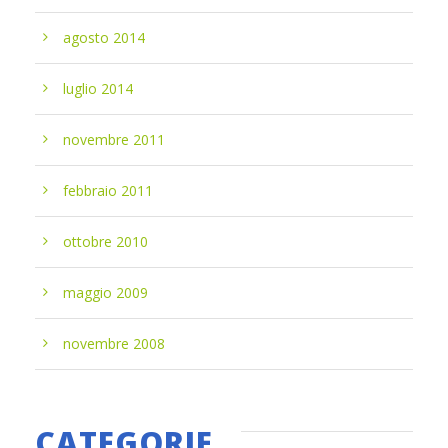
agosto 2014
luglio 2014
novembre 2011
febbraio 2011
ottobre 2010
maggio 2009
novembre 2008
CATEGORIE