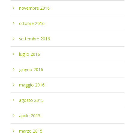
novembre 2016
ottobre 2016
settembre 2016
luglio 2016
giugno 2016
maggio 2016
agosto 2015
aprile 2015
marzo 2015