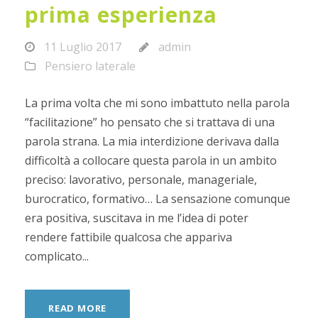
prima esperienza
11 Luglio 2017
admin
Pensiero laterale
La prima volta che mi sono imbattuto nella parola
“facilitazione” ho pensato che si trattava di una
parola strana. La mia interdizione derivava dalla
difficoltà a collocare questa parola in un ambito
preciso: lavorativo, personale, manageriale,
burocratico, formativo… La sensazione comunque
era positiva, suscitava in me l’idea di poter
rendere fattibile qualcosa che appariva
complicato...
READ MORE