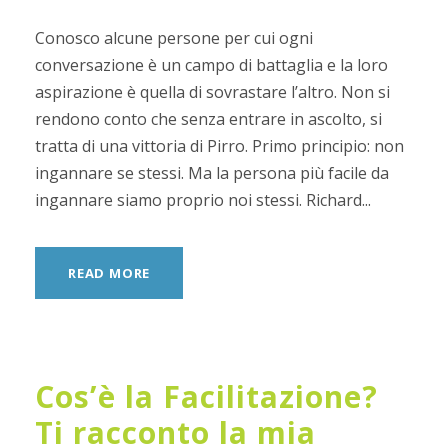
Conosco alcune persone per cui ogni
conversazione è un campo di battaglia e la loro
aspirazione è quella di sovrastare l’altro. Non si
rendono conto che senza entrare in ascolto, si
tratta di una vittoria di Pirro. Primo principio: non
ingannare se stessi. Ma la persona più facile da
ingannare siamo proprio noi stessi. Richard...
READ MORE
Cos’è la Facilitazione?
Ti racconto la mia