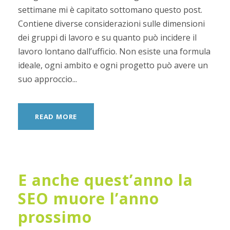
settimane mi è capitato sottomano questo post.
Contiene diverse considerazioni sulle dimensioni
dei gruppi di lavoro e su quanto può incidere il
lavoro lontano dall’ufficio. Non esiste una formula
ideale, ogni ambito e ogni progetto può avere un
suo approccio...
READ MORE
E anche quest’anno la
SEO muore l’anno
prossimo