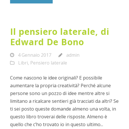
Il pensiero laterale, di
Edward De Bono
4 Gennaio 2017
admin
Libri
,
Pensiero laterale
Come nascono le idee originali? E possibile
aumentare la propria creatività? Perché alcune
persone sono un pozzo di idee mentre altre si
limitano a ricalcare sentieri già tracciati da altri? Se
ti sei posto queste domande almeno una volta, in
questo libro troverai delle risposte. Almeno è
quello che c’ho trovato io in questo ultimo...