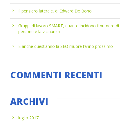
Il pensiero laterale, di Edward De Bono
Gruppi di lavoro SMART, quanto incidono il numero di
persone e la vicinanza
E anche quest’anno la SEO muore l’anno prossimo
COMMENTI RECENTI
ARCHIVI
luglio 2017