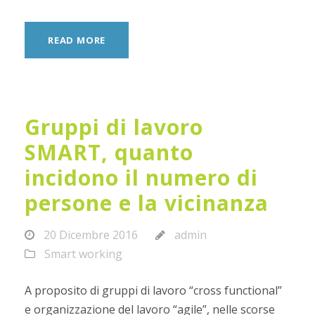
READ MORE
Gruppi di lavoro
SMART, quanto
incidono il numero di
persone e la vicinanza
20 Dicembre 2016
admin
Smart working
A proposito di gruppi di lavoro “cross functional”
e organizzazione del lavoro “agile”, nelle scorse