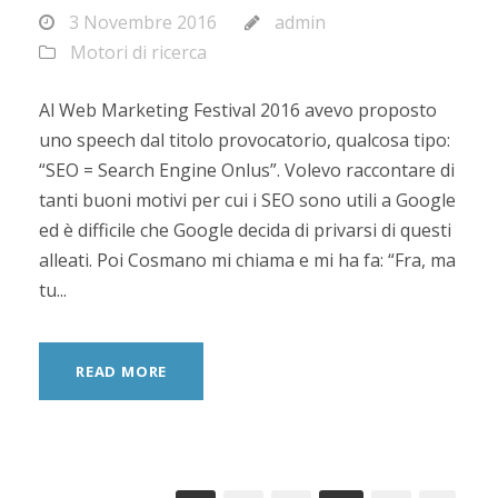
3 Novembre 2016
admin
Motori di ricerca
Al Web Marketing Festival 2016 avevo proposto
uno speech dal titolo provocatorio, qualcosa tipo:
“SEO = Search Engine Onlus”. Volevo raccontare di
tanti buoni motivi per cui i SEO sono utili a Google
ed è difficile che Google decida di privarsi di questi
alleati. Poi Cosmano mi chiama e mi ha fa: “Fra, ma
tu...
READ MORE