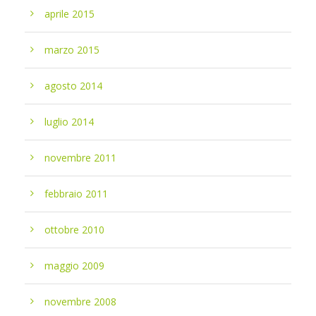
aprile 2015
marzo 2015
agosto 2014
luglio 2014
novembre 2011
febbraio 2011
ottobre 2010
maggio 2009
novembre 2008