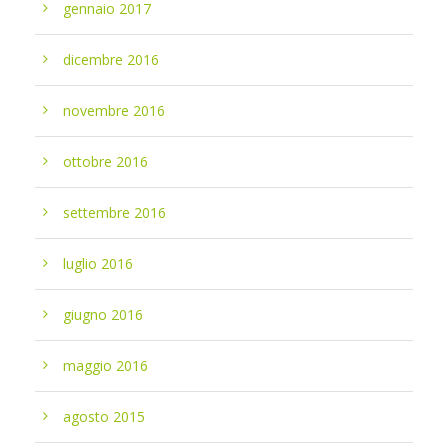
gennaio 2017
dicembre 2016
novembre 2016
ottobre 2016
settembre 2016
luglio 2016
giugno 2016
maggio 2016
agosto 2015