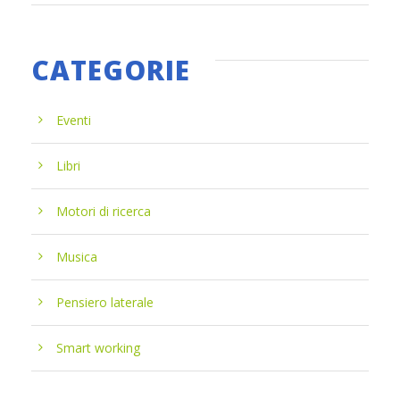
CATEGORIE
Eventi
Libri
Motori di ricerca
Musica
Pensiero laterale
Smart working