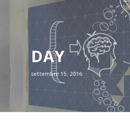
DAY
settembre 15, 2016