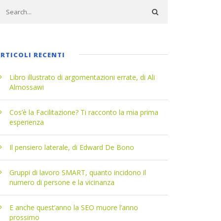
RTICOLI RECENTI
Libro illustrato di argomentazioni errate, di Ali
Almossawi
Cos’è la Facilitazione? Ti racconto la mia prima
esperienza
Il pensiero laterale, di Edward De Bono
Gruppi di lavoro SMART, quanto incidono il
numero di persone e la vicinanza
E anche quest’anno la SEO muore l’anno
prossimo