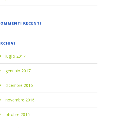
COMMENTI RECENTI
ARCHIVI
luglio 2017
gennaio 2017
dicembre 2016
novembre 2016
ottobre 2016