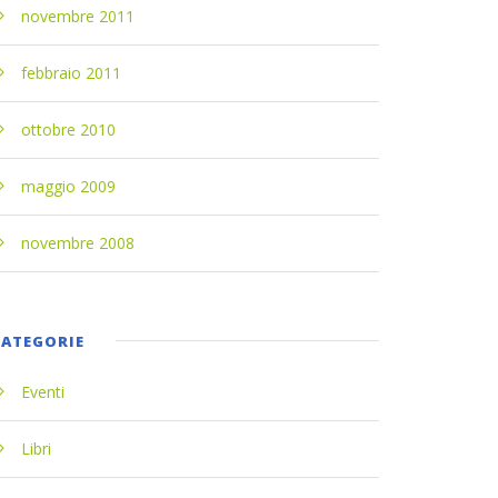
novembre 2011
febbraio 2011
ottobre 2010
maggio 2009
novembre 2008
CATEGORIE
Eventi
Libri