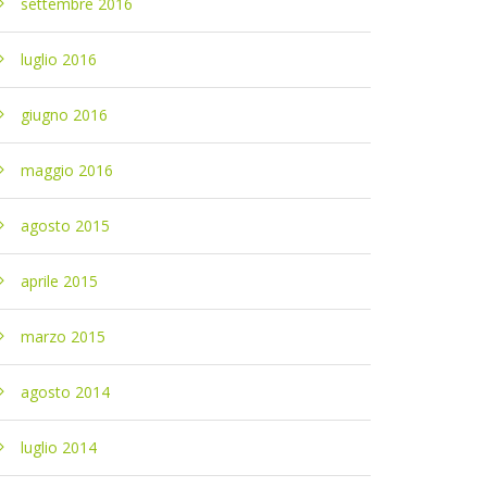
settembre 2016
luglio 2016
giugno 2016
maggio 2016
agosto 2015
aprile 2015
marzo 2015
agosto 2014
luglio 2014