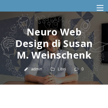
Neuro Web
Design di Susan
M. Weinschenk
admin
Libri
0