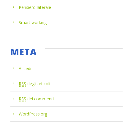
Pensiero laterale
Smart working
META
Accedi
RSS
degli articoli
RSS
dei commenti
WordPress.org