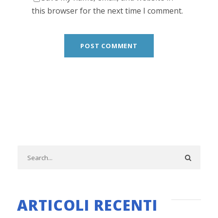
this browser for the next time I comment.
ARTICOLI RECENTI