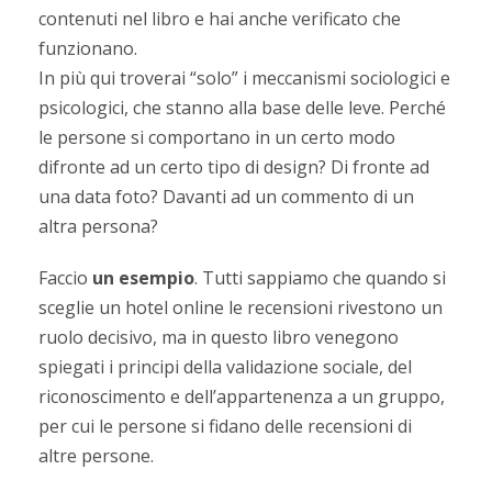
contenuti nel libro e hai anche verificato che
funzionano.
In più qui troverai “solo” i meccanismi sociologici e
psicologici, che stanno alla base delle leve. Perché
le persone si comportano in un certo modo
difronte ad un certo tipo di design? Di fronte ad
una data foto? Davanti ad un commento di un
altra persona?
Faccio
un esempio
. Tutti sappiamo che quando si
sceglie un hotel online le recensioni rivestono un
ruolo decisivo, ma in questo libro venegono
spiegati i principi della validazione sociale, del
riconoscimento e dell’appartenenza a un gruppo,
per cui le persone si fidano delle recensioni di
altre persone.