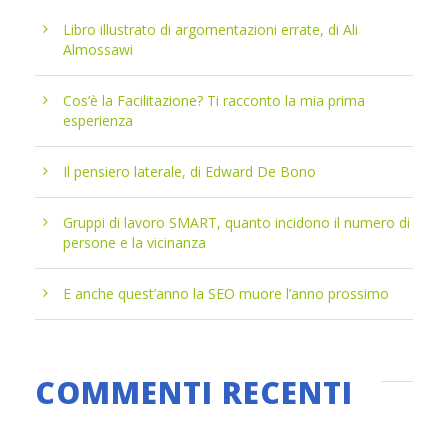
Libro illustrato di argomentazioni errate, di Ali
Almossawi
Cos’è la Facilitazione? Ti racconto la mia prima
esperienza
Il pensiero laterale, di Edward De Bono
Gruppi di lavoro SMART, quanto incidono il numero di
persone e la vicinanza
E anche quest’anno la SEO muore l’anno prossimo
COMMENTI RECENTI