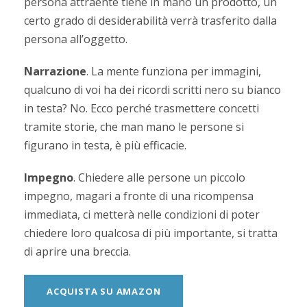
persona attraente tiene in mano un prodotto, un
certo grado di desiderabilità verrà trasferito dalla
persona all’oggetto.
Narrazione
. La mente funziona per immagini,
qualcuno di voi ha dei ricordi scritti nero su bianco
in testa? No. Ecco perché trasmettere concetti
tramite storie, che man mano le persone si
figurano in testa, è più efficacie.
Impegno
. Chiedere alle persone un piccolo
impegno, magari a fronte di una ricompensa
immediata, ci metterà nelle condizioni di poter
chiedere loro qualcosa di più importante, si tratta
di aprire una breccia.