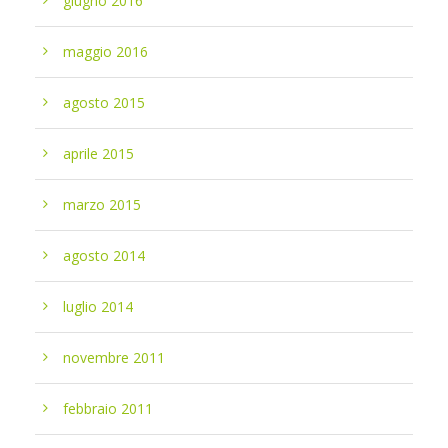
giugno 2016
maggio 2016
agosto 2015
aprile 2015
marzo 2015
agosto 2014
luglio 2014
novembre 2011
febbraio 2011