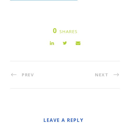
0
SHARES
PREV
NEXT
LEAVE A REPLY