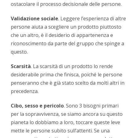
ostacolare il processo decisionale delle persone.
Validazione sociale
. Leggere l’esperienza di altre
persone aiuta a scegliere un prodotto piuttosto
che un altro, è il desiderio di appartenenza e
riconoscimento da parte del gruppo che spinge a
questo.
Scarsità
. La scarsità di un prodotto lo rende
desiderabile prima che finisca, poiché le persone
penseranno che è già stato scelto da molti altri in
precedenza.
Cibo, sesso e pericolo
. Sono 3 bisogni primari
per la sopravvivenza, se siamo ancora su questo
pianeta lo dobbiamo a loro, toccare queste leve
mette le persone subito sull’attenti. Se una