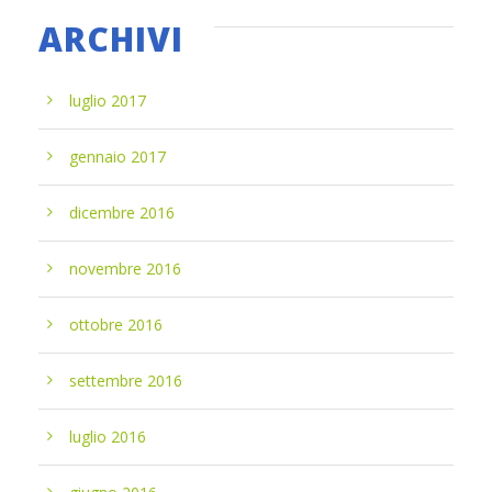
ARCHIVI
luglio 2017
gennaio 2017
dicembre 2016
novembre 2016
ottobre 2016
settembre 2016
luglio 2016