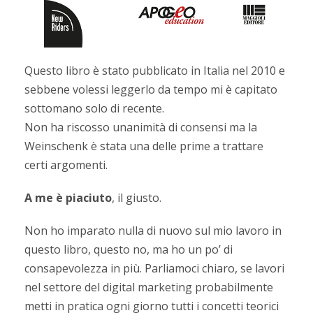
Questo libro è stato pubblicato in Italia nel 2010 e
sebbene volessi leggerlo da tempo mi è capitato
sottomano solo di recente.
Non ha riscosso unanimità di consensi ma la
Weinschenk è stata una delle prime a trattare
certi argomenti.
A me è piaciuto
, il giusto.
Non ho imparato nulla di nuovo sul mio lavoro in
questo libro, questo no, ma ho un po’ di
consapevolezza in più. Parliamoci chiaro, se lavori
nel settore del digital marketing probabilmente
metti in pratica ogni giorno tutti i concetti teorici