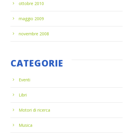
ottobre 2010
maggio 2009
novembre 2008
CATEGORIE
Eventi
Libri
Motori di ricerca
Musica