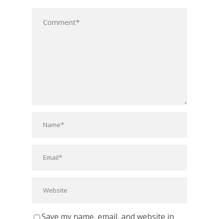
Save my name, email, and website in